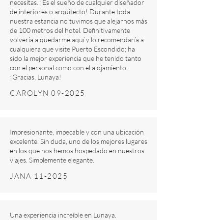
necesitas. ¡Es el sueño de cualquier diseñador
de interiores o arquitecto! Durante toda
nuestra estancia no tuvimos que alejarnos más
de 100 metros del hotel. Definitivamente
volvería a quedarme aquí y lo recomendaría a
cualquiera que visite Puerto Escondido; ha
sido la mejor experiencia que he tenido tanto
con el personal como con el alojamiento.
¡Gracias, Lunaya!
CAROLYN 09-2025
Impresionante, impecable y con una ubicación
excelente. Sin duda, uno de los mejores lugares
en los que nos hemos hospedado en nuestros
viajes. Simplemente elegante.
JANA 11-2025
Una experiencia increíble en Lunaya.