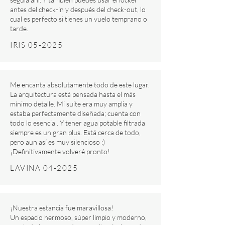
antes del check-in y después del check-out, lo
cual es perfecto si tienes un vuelo temprano o
tarde.
IRIS 05-2025
Me encanta absolutamente todo de este lugar.
La arquitectura está pensada hasta el más
mínimo detalle. Mi suite era muy amplia y
estaba perfectamente diseñada; cuenta con
todo lo esencial. Y tener agua potable filtrada
siempre es un gran plus. Está cerca de todo,
pero aun así es muy silencioso :)
¡Definitivamente volveré pronto!
LAVINA 04-2025
¡Nuestra estancia fue maravillosa!
Un espacio hermoso, súper limpio y moderno,