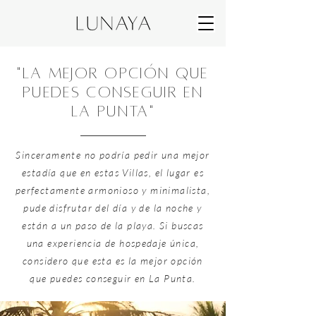
"la mejor opción que
puedes conseguir en
la punta"
Sinceramente no podría pedir una mejor
estadía que en estas Villas, el lugar es
perfectamente armonioso y minimalista,
pude disfrutar del día y de la noche y
están a un paso de la playa. Si buscas
una experiencia de hospedaje única,
considero que esta es la mejor opción
que puedes conseguir en La Punta.