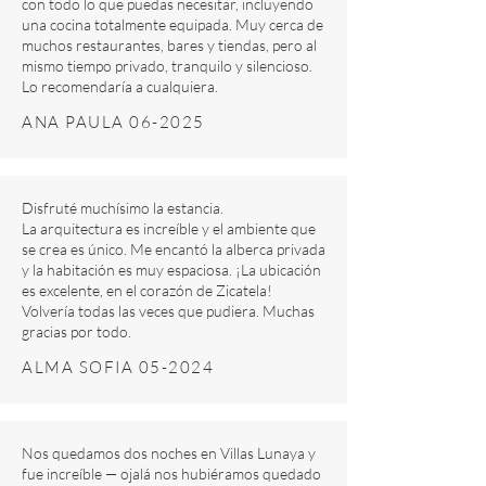
con todo lo que puedas necesitar, incluyendo
una cocina totalmente equipada. Muy cerca de
muchos restaurantes, bares y tiendas, pero al
mismo tiempo privado, tranquilo y silencioso.
Lo recomendaría a cualquiera.
ANA PAULA 06-2025
Disfruté muchísimo la estancia.
La arquitectura es increíble y el ambiente que
se crea es único. Me encantó la alberca privada
y la habitación es muy espaciosa. ¡La ubicación
es excelente, en el corazón de Zicatela!
Volvería todas las veces que pudiera. Muchas
gracias por todo.
ALMA SOFIA 05-2024
Nos quedamos dos noches en Villas Lunaya y
fue increíble — ojalá nos hubiéramos quedado