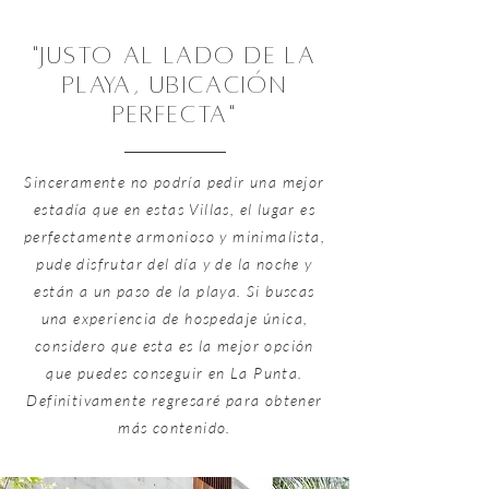
"justo al lado de la
playa, ubicación
perfecta"
Sinceramente no podría pedir una mejor
estadía que en estas Villas, el lugar es
perfectamente armonioso y minimalista,
pude disfrutar del día y de la noche y
están a un paso de la playa. Si buscas
una experiencia de hospedaje única,
considero que esta es la mejor opción
que puedes conseguir en La Punta.
Definitivamente regresaré para obtener
más contenido.