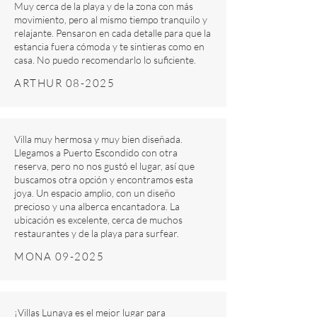
Muy cerca de la playa y de la zona con más
movimiento, pero al mismo tiempo tranquilo y
relajante. Pensaron en cada detalle para que la
estancia fuera cómoda y te sintieras como en
casa. No puedo recomendarlo lo suficiente.
ARTHUR 08-2025
Villa muy hermosa y muy bien diseñada.
Llegamos a Puerto Escondido con otra
reserva, pero no nos gustó el lugar, así que
buscamos otra opción y encontramos esta
joya. Un espacio amplio, con un diseño
precioso y una alberca encantadora. La
ubicación es excelente, cerca de muchos
restaurantes y de la playa para surfear.
MONA 09-2025
¡Villas Lunaya es el mejor lugar para