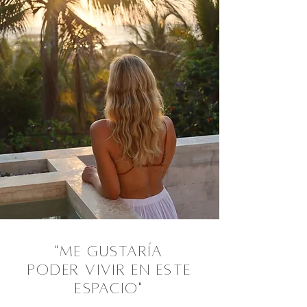
"Me gustaría
poder vivir en este
espacio"