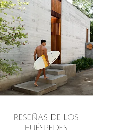
Reseñas de los
huéspedes