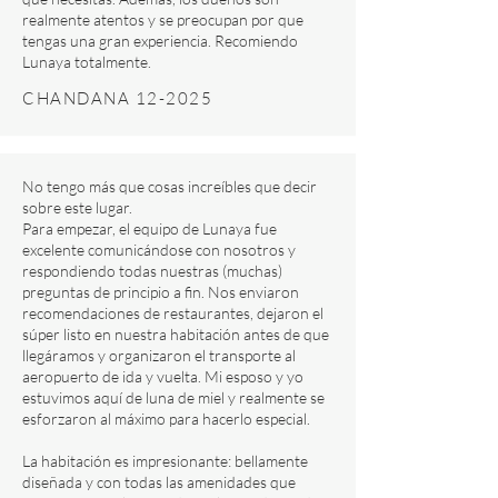
realmente atentos y se preocupan por que
tengas una gran experiencia. Recomiendo
Lunaya totalmente.
CHANDANA 12-2025
No tengo más que cosas increíbles que decir
sobre este lugar.
Para empezar, el equipo de Lunaya fue
excelente comunicándose con nosotros y
respondiendo todas nuestras (muchas)
preguntas de principio a fin. Nos enviaron
recomendaciones de restaurantes, dejaron el
súper listo en nuestra habitación antes de que
llegáramos y organizaron el transporte al
aeropuerto de ida y vuelta. Mi esposo y yo
estuvimos aquí de luna de miel y realmente se
esforzaron al máximo para hacerlo especial.
La habitación es impresionante: bellamente
diseñada y con todas las amenidades que