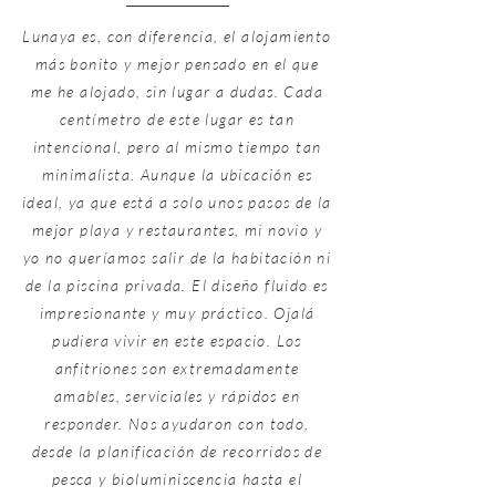
Lunaya es, con diferencia, el alojamiento
más bonito y mejor pensado en el que
me he alojado, sin lugar a dudas. Cada
centímetro de este lugar es tan
intencional, pero al mismo tiempo tan
minimalista. Aunque la ubicación es
ideal, ya que está a solo unos pasos de la
mejor playa y restaurantes, mi novio y
yo no queríamos salir de la habitación ni
de la piscina privada. El diseño fluido es
impresionante y muy práctico. Ojalá
pudiera vivir en este espacio. Los
anfitriones son extremadamente
amables, serviciales y rápidos en
responder. Nos ayudaron con todo,
desde la planificación de recorridos de
pesca y bioluminiscencia hasta el